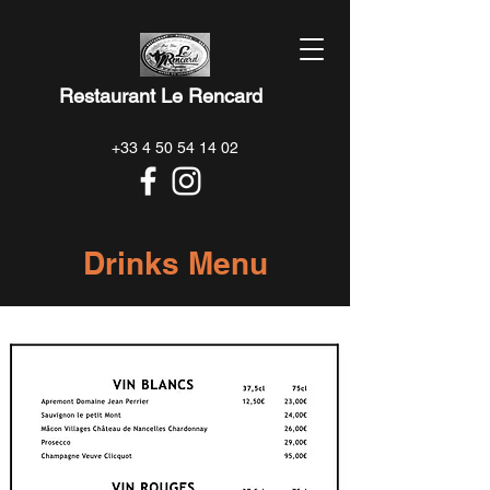
Restaurant Le Rencard
+33 4 50 54 14 02
Drinks Menu